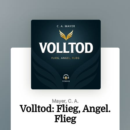
Mayer, C. A.
Volltod: Flieg, Angel.
Flieg