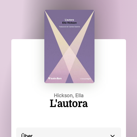
Hickson, Ella
L'autora
Über