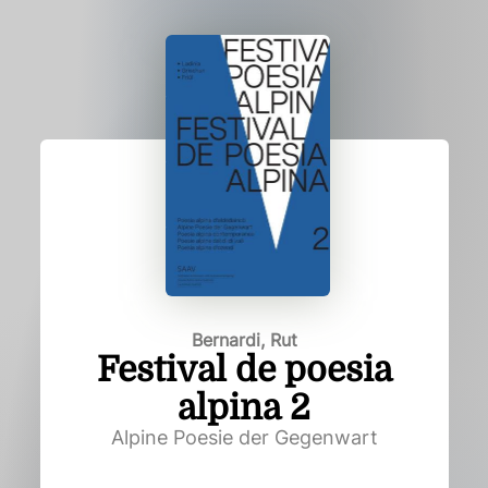
Bernardi, Rut
Festival de poesia
alpina 2
Alpine Poesie der Gegenwart