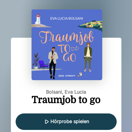
Bolsani, Eva Lucia
Traumjob to go
Hörprobe spielen