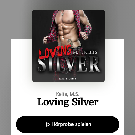
Kelts, M.S.
Loving Silver
Hörprobe spielen