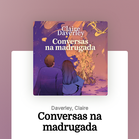
Daverley, Claire
Conversas na
madrugada