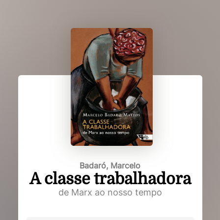
Badaró, Marcelo
A classe trabalhadora
de Marx ao nosso tempo