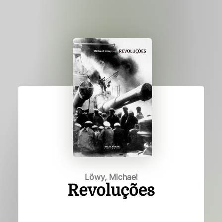
Löwy, Michael
Revoluções