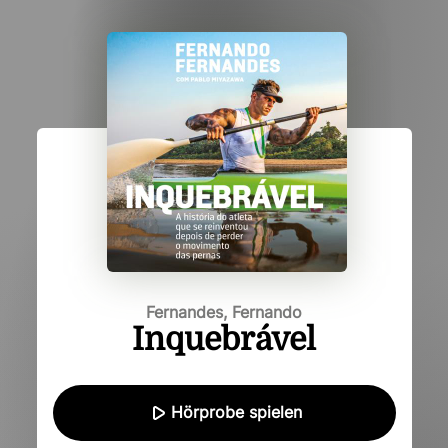
Fernandes, Fernando
Inquebrável
Hörprobe spielen