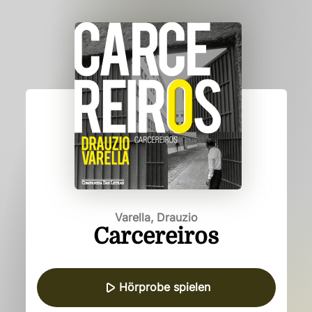
Varella, Drauzio
Carcereiros
Hörprobe spielen