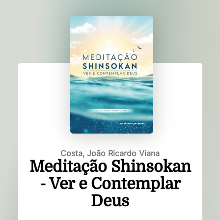
Costa, João Ricardo Viana
Meditação Shinsokan
- Ver e Contemplar
Deus