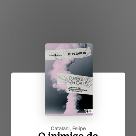
Catalani, Felipe