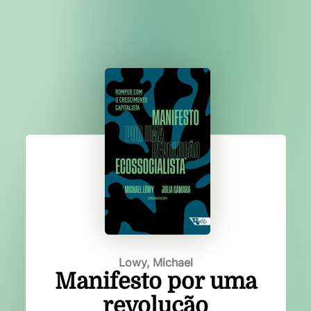
Lowy, Michael
Manifesto por uma
revolução