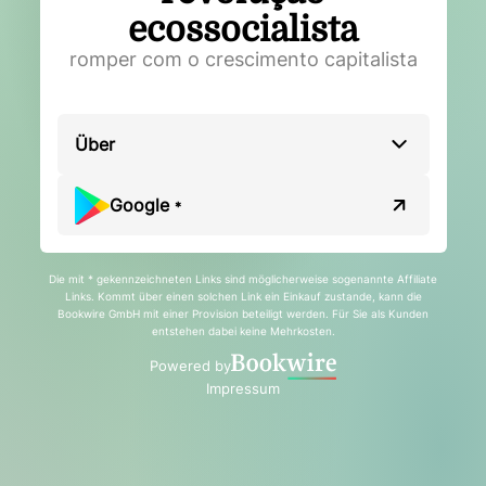
ecossocialista
romper com o crescimento capitalista
Über
Google
*
Die mit * gekennzeichneten Links sind möglicherweise sogenannte Affiliate
Links. Kommt über einen solchen Link ein Einkauf zustande, kann die
Bookwire GmbH mit einer Provision beteiligt werden. Für Sie als Kunden
entstehen dabei keine Mehrkosten.
Powered by
Impressum