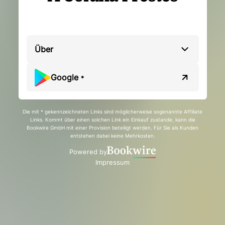
Über
Google
*
Die mit * gekennzeichneten Links sind möglicherweise sogenannte Affiliate
Links. Kommt über einen solchen Link ein Einkauf zustande, kann die
Bookwire GmbH mit einer Provision beteiligt werden. Für Sie als Kunden
entstehen dabei keine Mehrkosten.
Powered by
Impressum