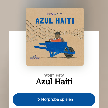
Wolff, Paty
Azul Haiti
Hörprobe spielen