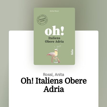
Rossi, Anita
Oh! Italiens Obere
Adria