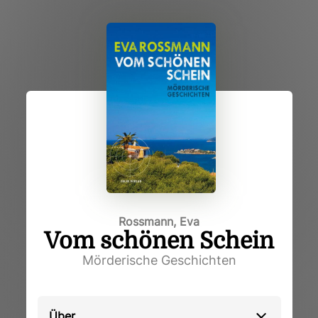
Rossmann, Eva
Vom schönen Schein
Mörderische Geschichten
Über