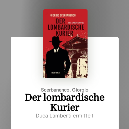
Scerbanenco, Giorgio
Der lombardische
Kurier
Duca Lamberti ermittelt