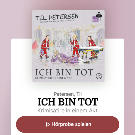
Petersen, Til
ICH BIN TOT
Krimisatire in einem Akt
Hörprobe spielen