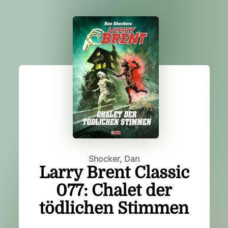
Shocker, Dan
Larry Brent Classic
077: Chalet der
tödlichen Stimmen