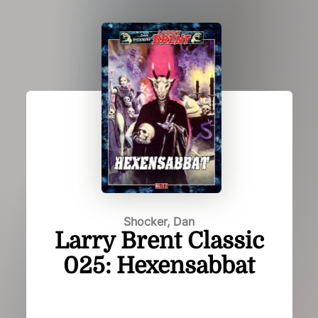
Shocker, Dan
Larry Brent Classic
025: Hexensabbat