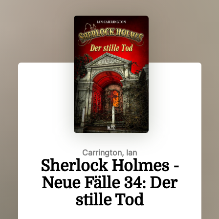
Carrington, Ian
Sherlock Holmes -
Neue Fälle 34: Der
stille Tod