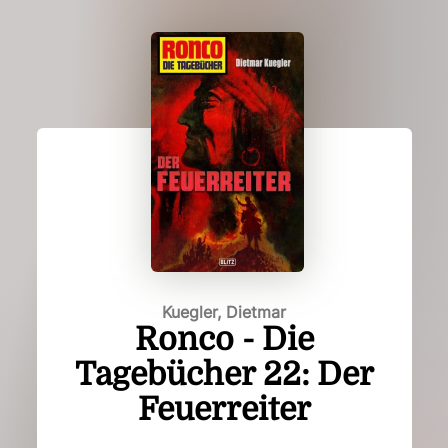
Kuegler, Dietmar
Ronco - Die
Tagebücher 22: Der
Feuerreiter