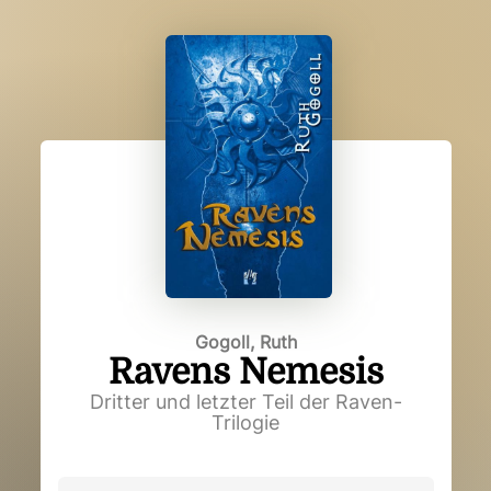
Gogoll, Ruth
Ravens Nemesis
Dritter und letzter Teil der Raven-
Trilogie