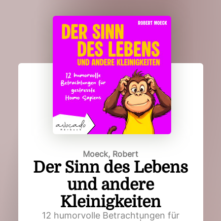
Moeck, Robert
Der Sinn des Lebens
und andere
Kleinigkeiten
12 humorvolle Betrachtungen für