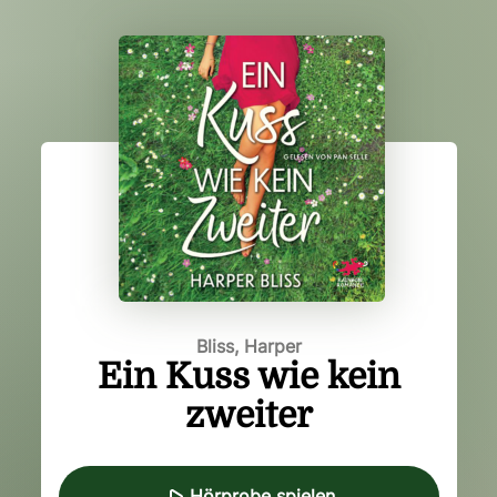
Bliss, Harper
Ein Kuss wie kein
zweiter
Hörprobe spielen