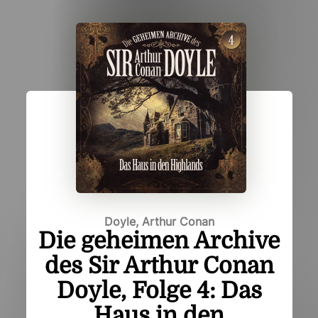
Doyle, Arthur Conan
Die geheimen Archive
des Sir Arthur Conan
Doyle, Folge 4: Das
Haus in den