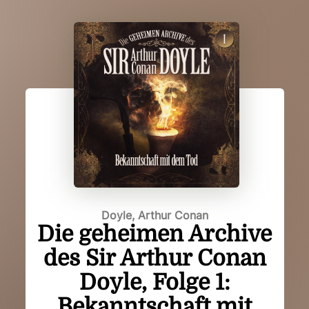
Doyle, Arthur Conan
Die geheimen Archive
des Sir Arthur Conan
Doyle, Folge 1:
Bekanntschaft mit