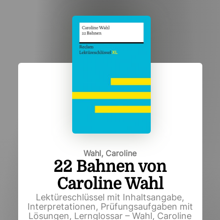
Wahl, Caroline
22 Bahnen von
Caroline Wahl
Lektüreschlüssel mit Inhaltsangabe,
Interpretationen, Prüfungsaufgaben mit
Lösungen, Lernglossar – Wahl, Caroline