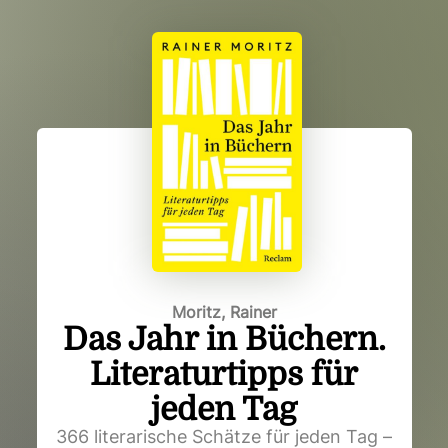
Moritz, Rainer
Das Jahr in Büchern.
Literaturtipps für
jeden Tag
366 literarische Schätze für jeden Tag –