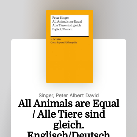
Singer, Peter Albert David
All Animals are Equal
/ Alle Tiere sind
gleich.
Englisch/Deutsch