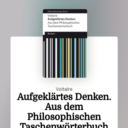
Voltaire
Aufgeklärtes Denken.
Aus dem
Philosophischen
Taschenwörterbuch