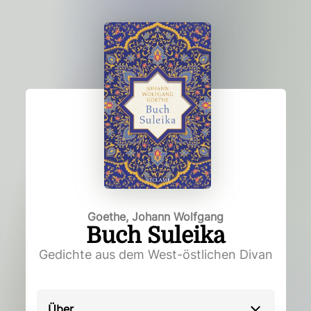
Goethe, Johann Wolfgang
Buch Suleika
Gedichte aus dem West-östlichen Divan
Über