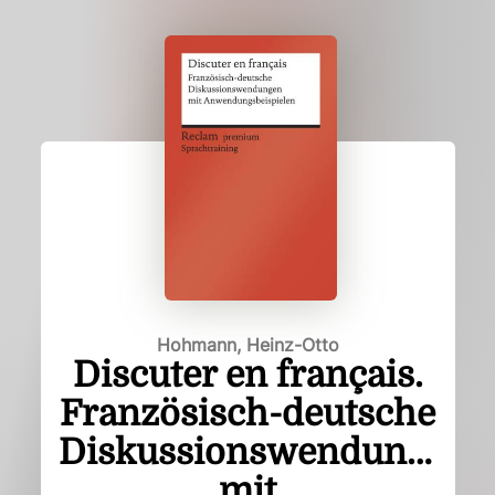
Hohmann, Heinz-Otto
Discuter en français.
Französisch-deutsche
Diskussionswendungen
mit