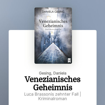
Gesing, Daniela
Venezianisches
Geheimnis
Luca Brassonis zehnter Fall |
Kriminalroman