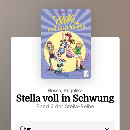
Hesse, Angelika
Stella voll in Schwung
Band 2 der Stella-Reihe
Über