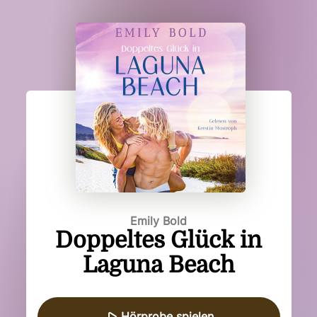
Emily Bold
Doppeltes Glück in
Laguna Beach
Hörprobe spielen