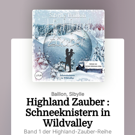
Baillon, Sibylle
Highland Zauber :
Schneeknistern in
Wildvalley
Band 1 der Highland-Zauber-Reihe