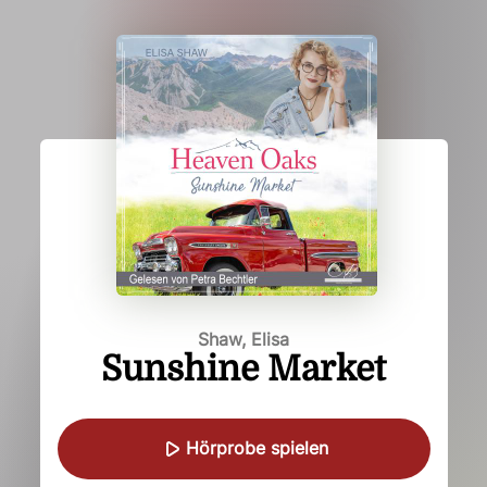
Shaw, Elisa
Sunshine Market
Hörprobe spielen