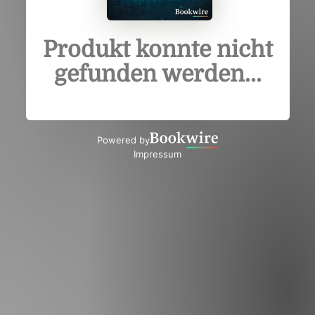
Produkt konnte nicht
gefunden werden...
Powered by
Impressum